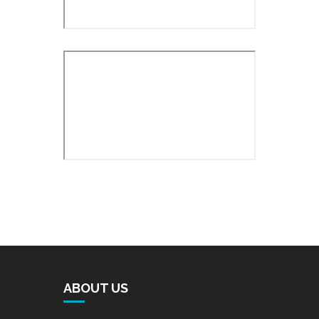
ABOUT US